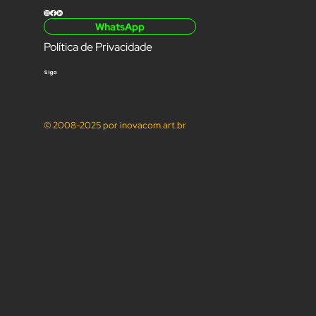
WhatsApp
Política de Privacidade
Siga
© 2008-2025 por inovacom.art.br