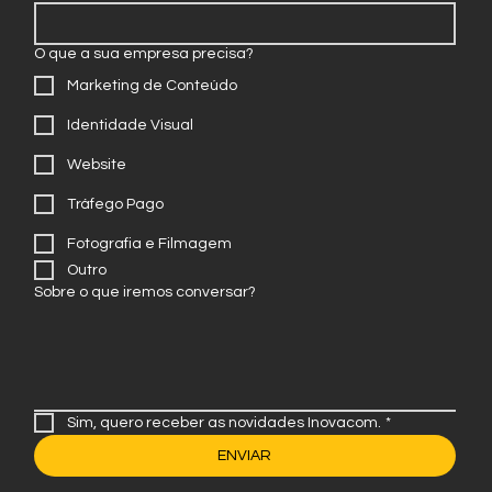
O que a sua empresa precisa?
Marketing de Conteúdo
Identidade Visual
Website
Tráfego Pago
Fotografia e Filmagem
Outro
Sobre o que iremos conversar?
Sim, quero receber as novidades Inovacom.
*
ENVIAR