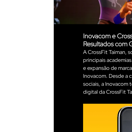
Inovacom e Cross
Resultados com 
A CrossFit Taiman, so
principais academias
e expansão de marca 
Inovacom. Desde a c
sociais, a Inovacom
digital da CrossFit T