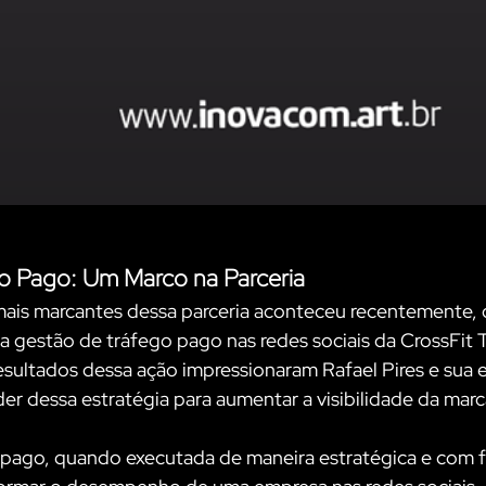
o Pago: Um Marco na Parceria
s marcantes dessa parceria aconteceu recentemente, 
a gestão de tráfego pago nas redes sociais da CrossFit 
sultados dessa ação impressionaram Rafael Pires e sua e
 dessa estratégia para aumentar a visibilidade da marca
 pago, quando executada de maneira estratégica e com f