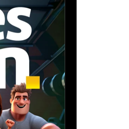
e tráfego