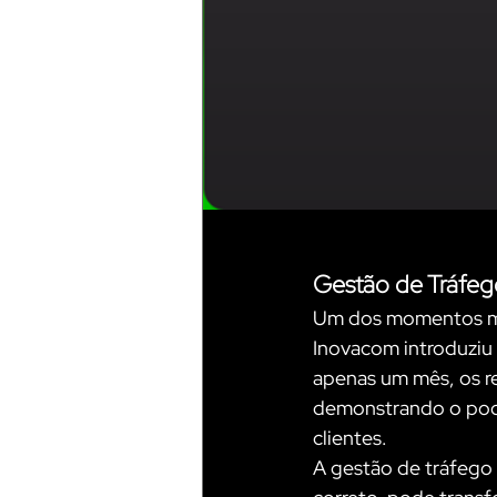
Gestão de Tráfeg
Um dos momentos mai
Inovacom introduziu 
apenas um mês, os re
demonstrando o poder
clientes.
A gestão de tráfego