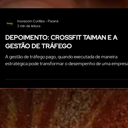
Inovacom Curitiba - Paraná
3 min de leitura
DEPOIMENTO: CROSSFIT TAIMAN E A
GESTÃO DE TRÁFEGO
A gestão de tráfego pago, quando executada de maneira
estratégica pode transformar o desempenho de uma empresa