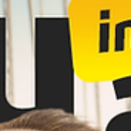
evento ofereceu uma...