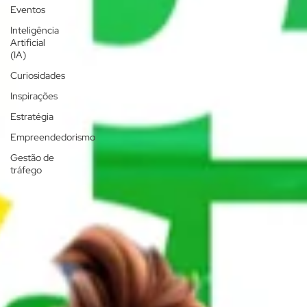
Eventos
Inteligência
Artificial
(IA)
Curiosidades
Inspirações
Estratégia
Empreendedorismo
Gestão de
tráfego