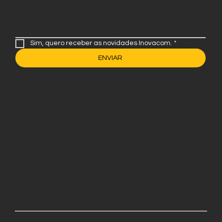
Sim, quero receber as novidades Inovacom.
*
ENVIAR