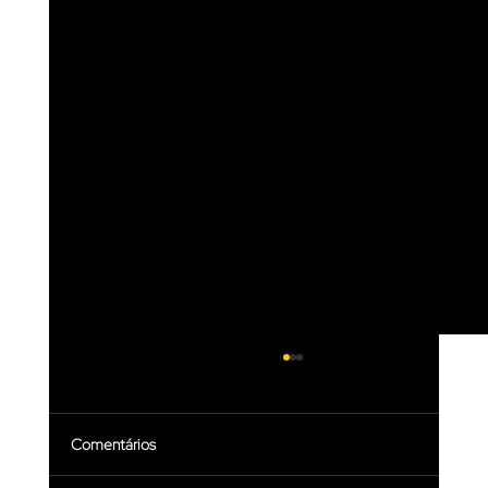
Comentários