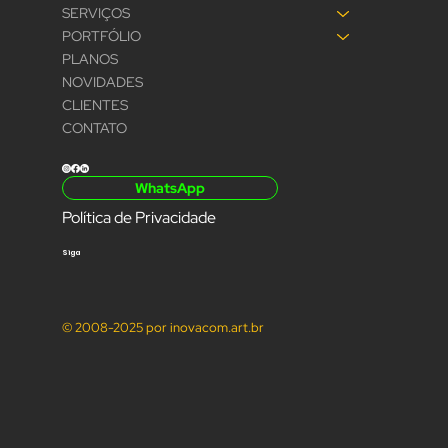
SERVIÇOS
PORTFÓLIO
PLANOS
NOVIDADES
CLIENTES
CONTATO
WhatsApp
Política de Privacidade
Siga
© 2008-2025 por inovacom.art.br