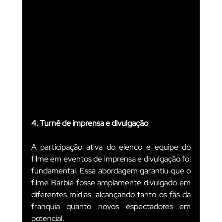
4. Turnê de imprensa e divulgação
A participação ativa do elenco e equipe do 
filme em eventos de imprensa e divulgação foi 
fundamental. Essa abordagem garantiu que o 
filme Barbie fosse amplamente divulgado em 
diferentes mídias, alcançando tanto os fãs da 
franquia quanto novos espectadores em 
potencial.