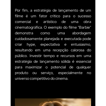
Por fim, a estratégia de lançamento de um 
filme é um fator crítico para o sucesso 
comercial e artístico de uma obra 
cinematográfica. O exemplo do filme "Barbie" 
demonstra como uma abordagem 
cuidadosamente planejada e executada pode 
criar hype, expectativa e entusiasmo, 
resultando em uma recepção calorosa do 
público. Investir tempo e recursos em uma 
estratégia de lançamento sólida é essencial 
para maximizar o potencial de qualquer 
produto ou serviço, especialmente no 
universo competitivo do cinema.