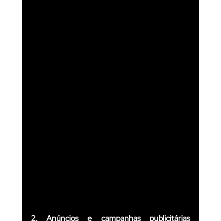
2. Anúncios e campanhas publicitárias 