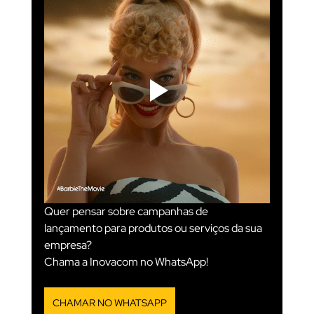
Quer pensar sobre campanhas de 
lançamento para produtos ou serviços da sua 
empresa?
Chama a Inovacom no WhatsApp!
CHAMAR NO WHATSAPP