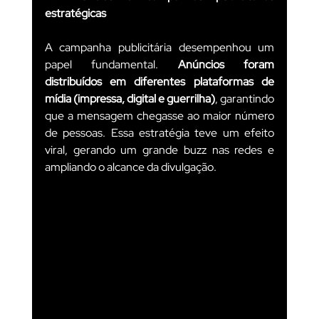
estratégicas
A campanha publicitária desempenhou um 
papel fundamental. 
Anúncios foram 
distribuídos em diferentes plataformas de 
mídia (impressa, digital e guerrilha)
, garantindo 
que a mensagem chegasse ao maior número 
de pessoas. Essa estratégia teve um efeito 
viral, gerando um grande buzz nas redes e 
ampliando o alcance da divulgação.