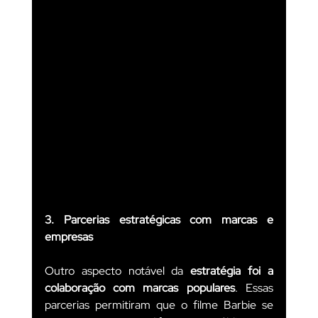
3. Parcerias estratégicas com marcas e 
empresas
Outro aspecto notável da 
estratégia foi a 
colaboração com marcas populares
. Essas 
parcerias permitiram que o filme Barbie se 