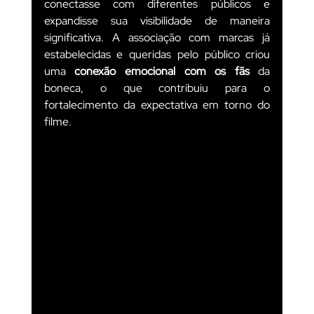
conectasse com diferentes públicos e 
expandisse sua visibilidade de maneira 
significativa. A associação com marcas já 
estabelecidas e queridas pelo público criou 
uma 
conexão emocional com os fãs
 da 
boneca, o que contribuiu para o 
fortalecimento da expectativa em torno do 
filme.