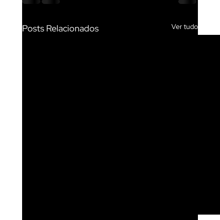
Ver tudo
Posts Relacionados