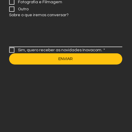
Fotografia e Filmagem
Outro
Sobre o que iremos conversar?
Sim, quero receber as novidades Inovacom.
*
ENVIAR