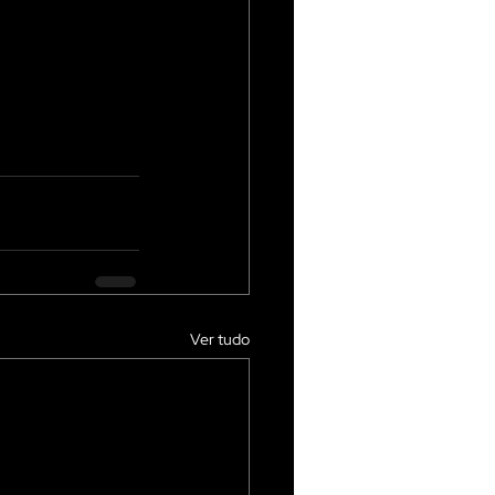
Ver tudo