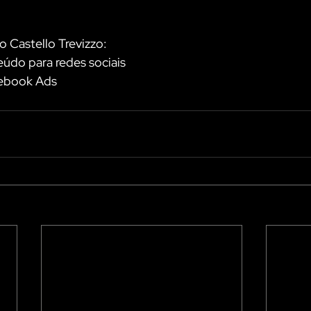
 Castello Trevizzo:
údo para redes sociais
cebook Ads