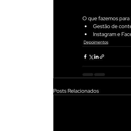
O que fazemos para o
Gestão de conte
Instagram e Fa
Depoimentos
Posts Relacionados