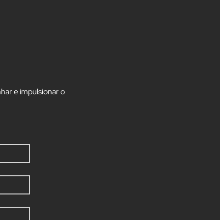
har e impulsionar o