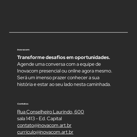
Inovacom
Transforme desafios em oportunidades.
Agende uma conversa com a equipe de
Inovacom presencial ou online agora mesmo.
Será um imenso prazer conhecer a sua
história e estar ao seu lado nesta caminhada.
Contatos
Rua Conselheiro Laurindo, 600
sala 1413 - Ed. Capital