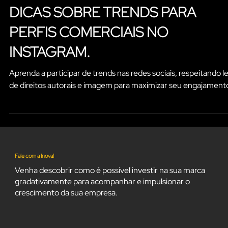
Inovacom Curitiba - Paraná
3 min de leitura
DICAS SOBRE TRENDS PARA
PERFIS COMERCIAIS NO
INSTAGRAM.
Aprenda a participar de trends nas redes sociais, respeitando le
de direitos autorais e imagem para maximizar seu engajament
Fale com a Inova!
Venha descobrir como é possível investir na sua marca
gradativamente para acompanhar e impulsionar o
crescimento da sua empresa.