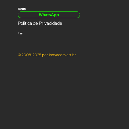
CLIENTES
CONTATO
WhatsApp
Política de Privacidade
Siga
© 2008-2025 por inovacom.art.br