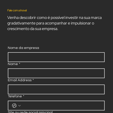
Fale com a Inova!
Venha descobrir como é possível investir na sua marca
gradativamente para acompanhar e impulsionar o
crescimento da sua empresa.
Nome da empresa
Nome
*
Email Address
*
Telefone
*