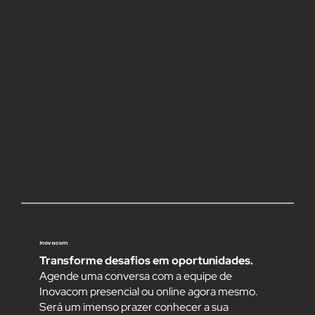
ENVIAR
Inovacom
Transforme desafios em oportunidades.
Agende uma conversa com a equipe de