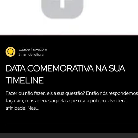
Equipe Inovacom
2 min de leitura
DATA COMEMORATIVA NA SUA
TIMELINE
Fazer ou não fazer, eis a sua questão? Então nós respondemos
faça sim, mas apenas aquelas que o seu público-alvo terá
afinidade. Nas...