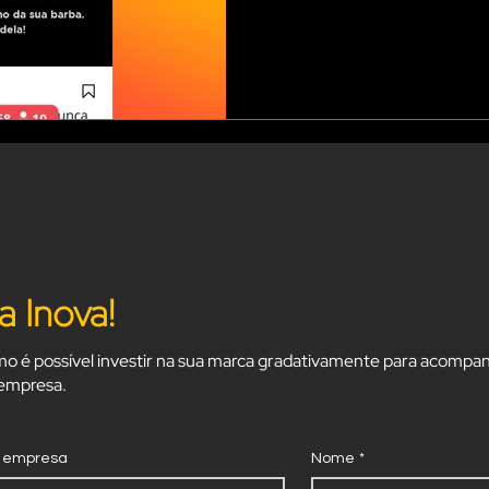
a Inova!
o é possível investir na sua marca gradativamente para acompan
 empresa.
 empresa
Nome
*