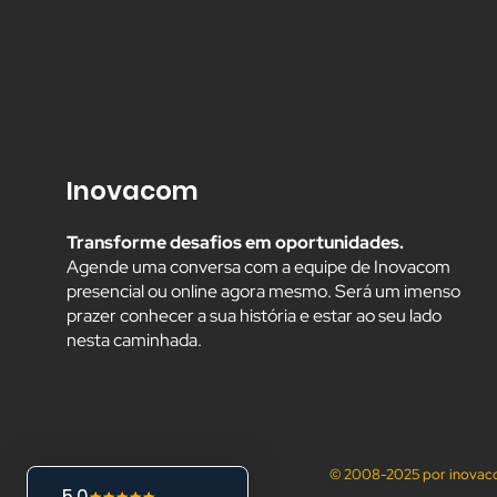
Inovacom
Transforme desafios em oportunidades.
Agende uma conversa com a equipe de Inovacom
presencial ou online agora mesmo. Será um imenso
prazer conhecer a sua história e estar ao seu lado
nesta caminhada.
© 2008-2025 por inovaco