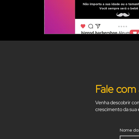
Fale com 
Venha descobrir com
crescimento da sua
Nome da