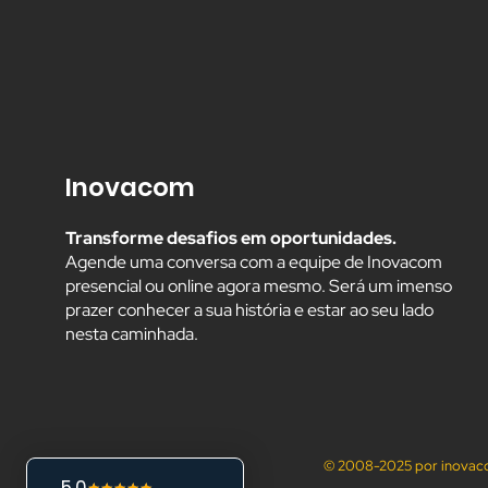
Inovacom
Transforme desafios em oportunidades.
Agende uma conversa com a equipe de Inovacom
presencial ou online agora mesmo. Será um imenso
prazer conhecer a sua história e estar ao seu lado
nesta caminhada.
© 2008-2025 por inovaco