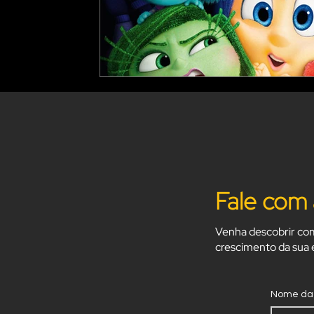
Fale com 
Venha descobrir com
crescimento da sua
Nome da